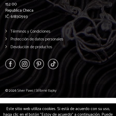
152 00
Republica Checa
IČ: 61830593
Términos y Condiciones
Protección de datos personales
Devolución de productos
© 2026
Silver Paws | Stříbrné tlapky
Este sitio web utiliza cookies. Si está de acuerdo con su uso,
haga clic en el botón "Estoy de acuerdo" a continuación. Puede