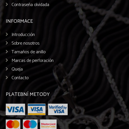
Contraseña olvidada
INFORMACE
Introducción
Sobre nosotros
Tamaños de anillo
Marcas de perforación
Queja
Contacto
PLATEBNÍ METODY