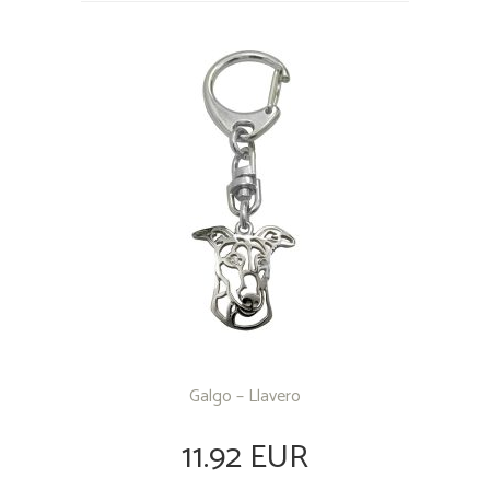
Galgo – Llavero
11.92 EUR