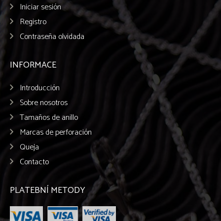
Iniciar sesión
Registro
Contraseña olvidada
INFORMACE
Introducción
Sobre nosotros
Tamaños de anillo
Marcas de perforación
Queja
Contacto
PLATEBNÍ METODY