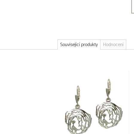
Související produkty
Hodnocení