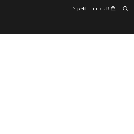
Mi perfil
0.00 EUR