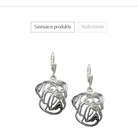
Súvisiace produkty
Hodnotenie