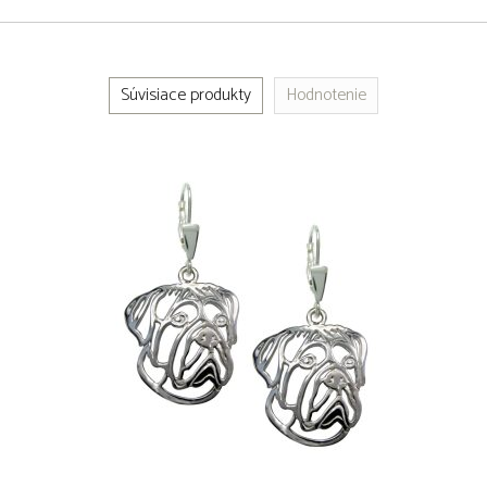
Súvisiace produkty
Hodnotenie