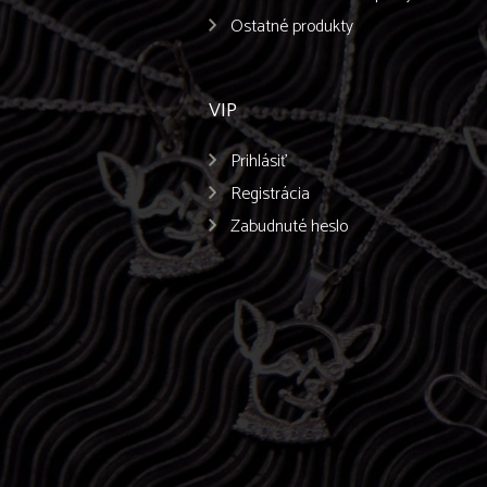
Ostatné produkty
VIP
Prihlásiť
Registrácia
Zabudnuté heslo