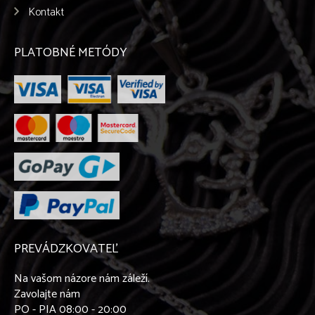
Kontakt
PLATOBNÉ METÓDY
PREVÁDZKOVATEĽ
Na vašom názore nám záleží.
Zavolajte nám
PO - PIA 08:00 - 20:00