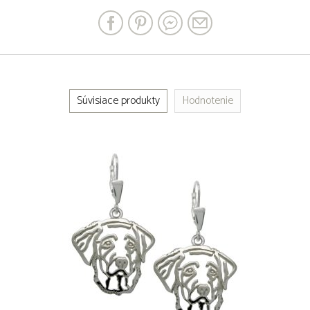
Súvisiace produkty
Hodnotenie