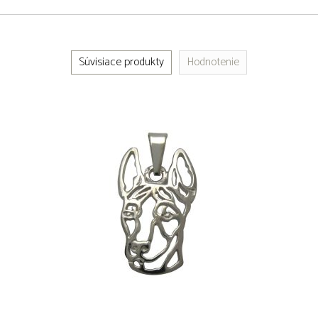
Súvisiace produkty
Hodnotenie