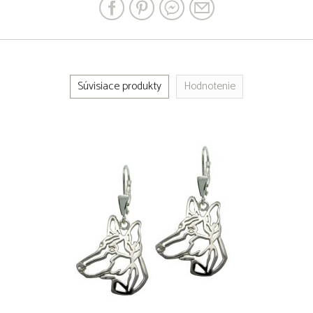
Súvisiace produkty
Hodnotenie