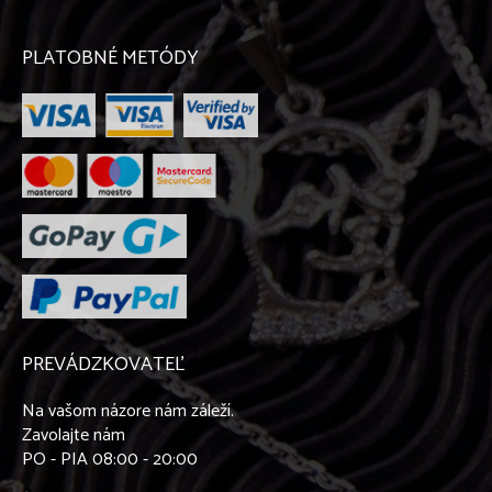
PLATOBNÉ METÓDY
PREVÁDZKOVATEĽ
Na vašom názore nám záleží.
Zavolajte nám
PO - PIA 08:00 - 20:00