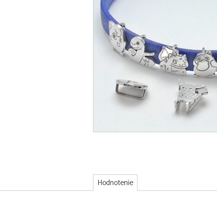
Hodnotenie