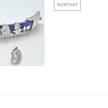
KONTAKT