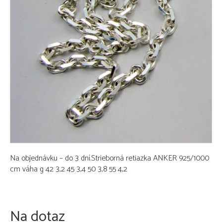
Na objednávku – do 3 dní.Strieborná retiazka ANKER 925/1000
cm váha g 42 3,2 45 3,4 50 3,8 55 4,2
Na dotaz