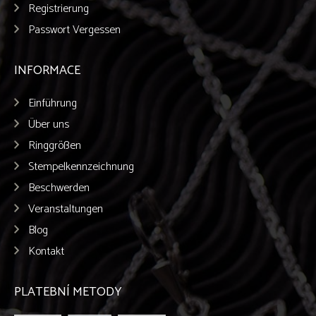
Registrierung
Passwort Vergessen
INFORMACE
Einführung
Über uns
Ringgrößen
Stempelkennzeichnung
Beschwerden
Veranstaltungen
Blog
Kontakt
PLATEBNÍ METODY