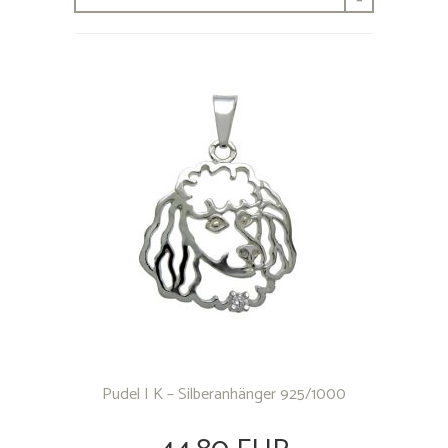
-
Pudel I K – Silberanhänger 925/1000