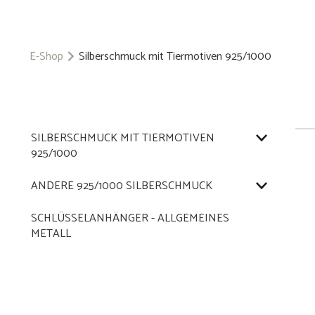
E-Shop
Silberschmuck mit Tiermotiven 925/1000
SILBERSCHMUCK MIT TIERMOTIVEN
925/1000
ANDERE 925/1000 SILBERSCHMUCK
SCHLÜSSELANHÄNGER - ALLGEMEINES
METALL