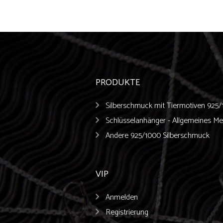
na
PRODUKTE
Silberschmuck mit Tiermotiven 925
Schlüsselanhänger - Allgemeines Met
Andere 925/1000 Silberschmuck
VIP
Anmelden
Registrierung