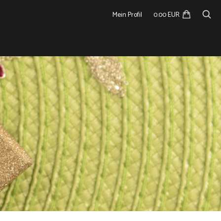
Mein Profil
0.00 EUR