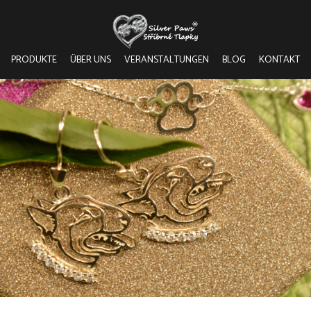
PRODUKTE
ÜBER UNS
VERANSTALTUNGEN
BLOG
KONTAKT