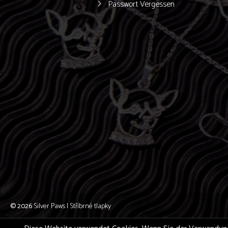
Passwort Vergessen
© 2026
Silver Paws | Stříbrné tlapky