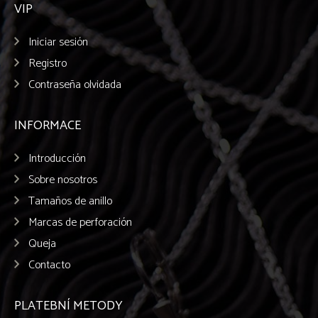
VIP
Iniciar sesión
Registro
Contraseña olvidada
INFORMACE
Introducción
Sobre nosotros
Tamaños de anillo
Marcas de perforación
Queja
Contacto
PLATEBNÍ METODY