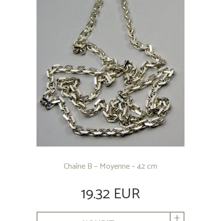
Chaîne B – Moyenne – 42 cm
19.32 EUR
+