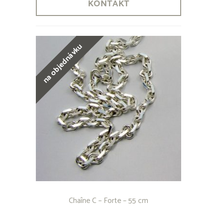
KONTAKT
na objednávku
Chaîne C – Forte – 55 cm