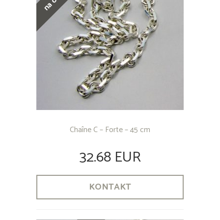
Chaîne C – Forte – 45 cm
32.68 EUR
KONTAKT