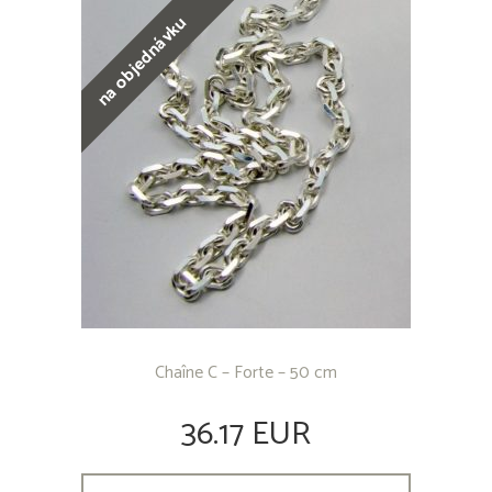
na objednávku
Chaîne C – Forte – 50 cm
36.17 EUR