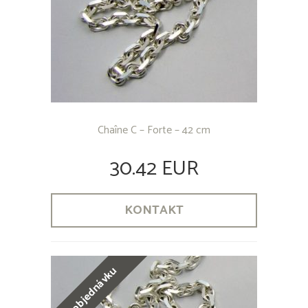
Chaîne C – Forte – 42 cm
30.42 EUR
KONTAKT
na objednávku