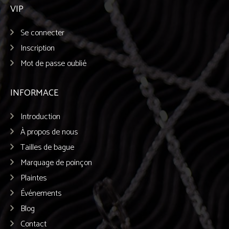
VIP
Se connecter
Inscription
Mot de passe oublié
INFORMACE
Introduction
À propos de nous
Tailles de bague
Marquage de poinçon
Plaintes
Événements
Blog
Contact