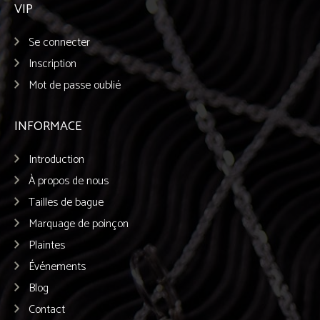
VIP
Se connecter
Inscription
Mot de passe oublié
INFORMACE
Introduction
À propos de nous
Tailles de bague
Marquage de poinçon
Plaintes
Événements
Blog
Contact