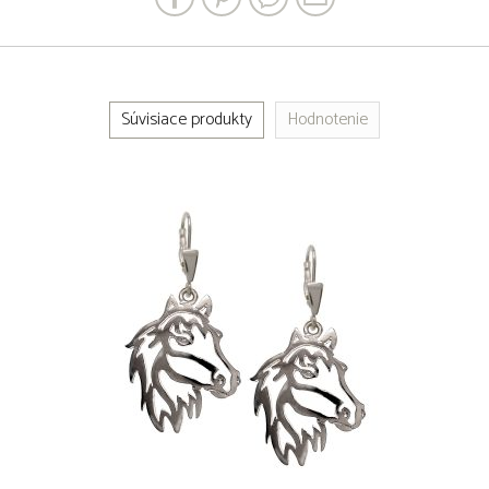
Súvisiace produkty
Hodnotenie