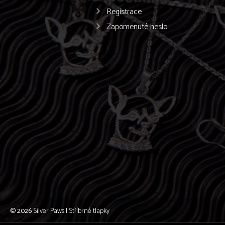
Registrace
Zapomenuté heslo
© 2026
Silver Paws | Stříbrné tlapky