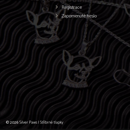
Registrace
Zapomenuté heslo
© 2026
Silver Paws | Stříbrné tlapky