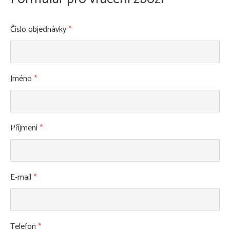
Číslo objednávky
*
Jméno
*
Příjmení
*
E-mail
*
Telefon
*