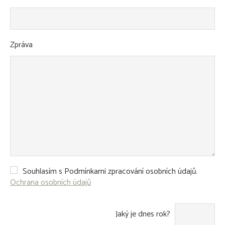
Zpráva
Souhlasím s Podmínkami zpracování osobních údajů.
Ochrana osobních údajů
Jaký je dnes rok?