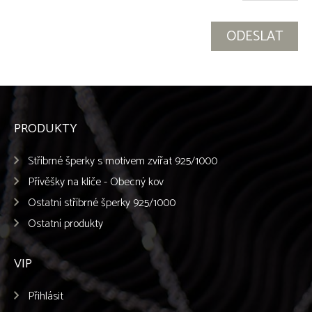
PRODUKTY
Stříbrné šperky s motivem zvířat 925/1000
Přívěšky na klíče - Obecný kov
Ostatní stříbrné šperky 925/1000
Ostatní produkty
VIP
Přihlásit