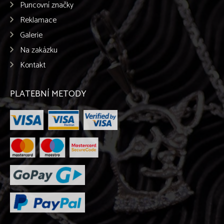
Puncovní značky
Reklamace
Galerie
Na zakázku
Kontakt
PLATEBNÍ METODY