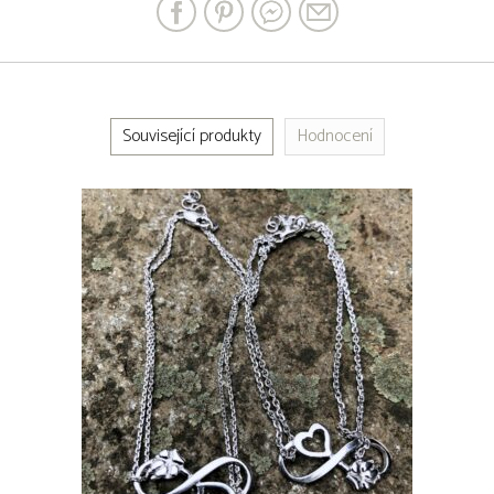
Související produkty
Hodnocení