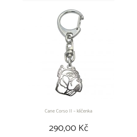
Cane Corso II – klíčenka
290,00 Kč