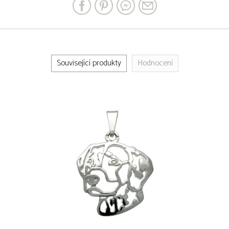
Související produkty
Hodnocení