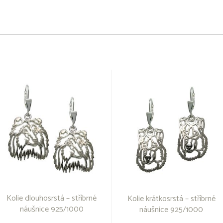
Kolie dlouhosrstá – stříbrné
Kolie krátkosrstá – stříbrné
náušnice 925/1000
náušnice 925/1000