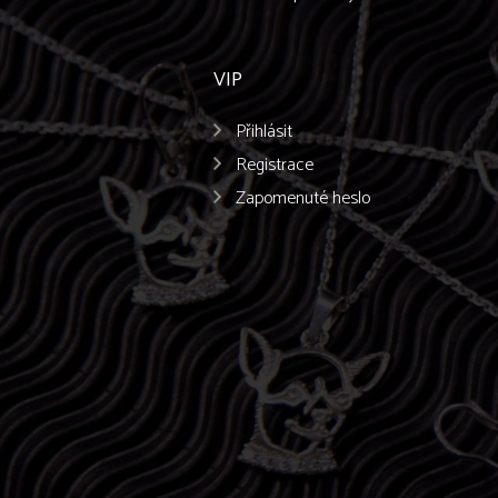
VIP
Přihlásit
Registrace
Zapomenuté heslo