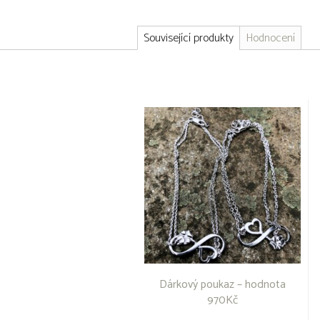
Související produkty
Hodnocení
Dárkový poukaz – hodnota
970Kč