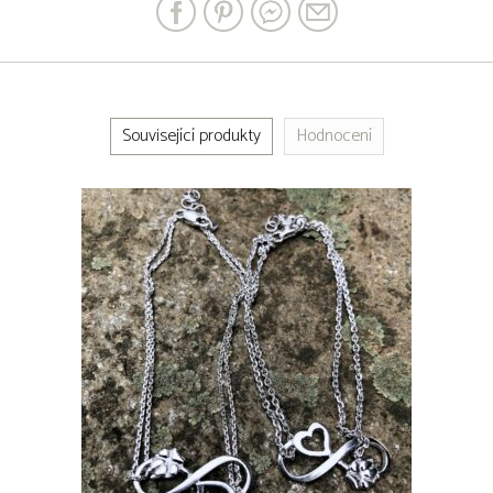
Související produkty
Hodnocení