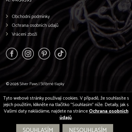
Obchodní podmínky
Ochrana osobních údajů
Vrácení zboží
© 2026
Silver Paws | Stříbrné tlapky
Tyto webové stránky používají cookies. V případě, že souhlasíte s
jejich použitím, klikněte na tlačítko "Souhlasím" níže. Detaily, jak s
Vašimi daty nakládáme, najdete na stránce
Ochrana osobních
údajů
.