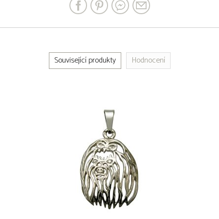
Související produkty
Hodnocení