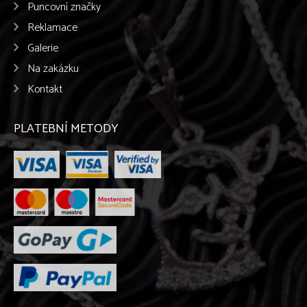
Puncovní značky
Reklamace
Galerie
Na zakázku
Kontakt
PLATEBNÍ METODY