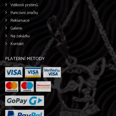
Velikosti prstenů
Puncovní značky
Reklamace
Galerie
Na zakázku
Kontakt
PLATEBNÍ METODY