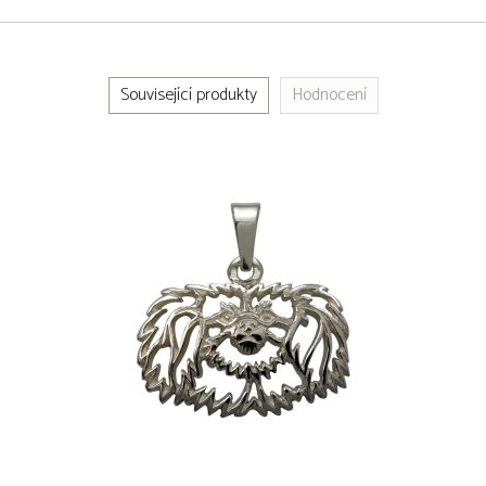
Související produkty
Hodnocení