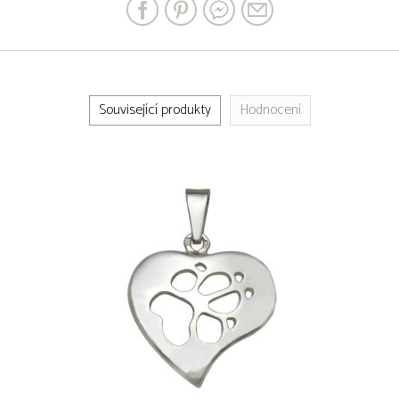
Související produkty
Hodnocení