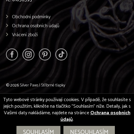
Obchodní podmínky
Ochrana osobních údajů
Vrácení zboží
© 2026
Silver Paws | Stříbrné tlapky
Tyto webové stránky používají cookies. V případě, že souhlasíte s
jejich použitím, klikněte na tlačítko "Souhlasím" níže. Detaily, jak s
Vašimi daty nakládáme, najdete na stránce
Ochrana osobních
údajů
.