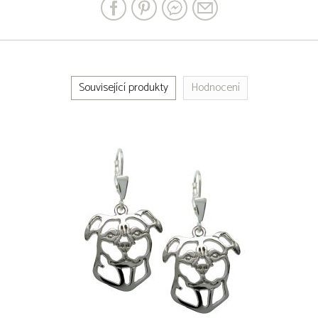
Související produkty
Hodnocení