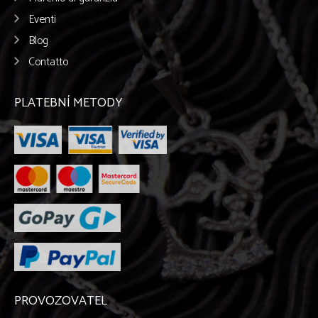
Eventi
Blog
Contatto
PLATEBNÍ METODY
PROVOZOVATEL