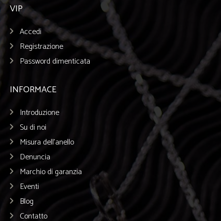
VIP
Accedi
Registrazione
Password dimenticata
INFORMACE
Introduzione
Su di noi
Misura dell’anello
Denuncia
Marchio di garanzia
Eventi
Blog
Contatto