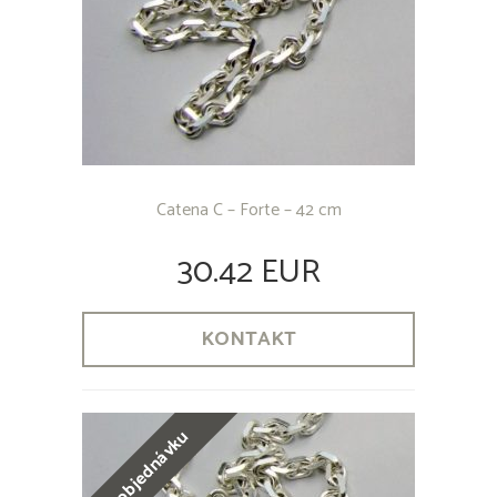
Catena C – Forte – 42 cm
30.42 EUR
KONTAKT
na objednávku