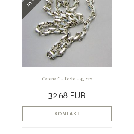
Catena C – Forte – 45 cm
32.68 EUR
KONTAKT