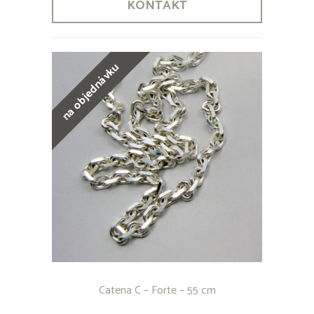
KONTAKT
na objednávku
Catena C – Forte – 55 cm