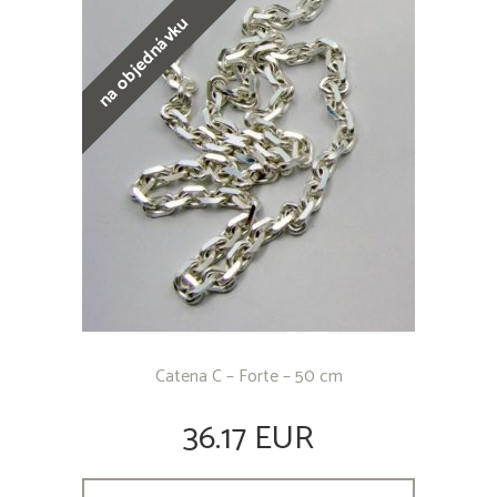
na objednávku
Catena C – Forte – 50 cm
36.17 EUR