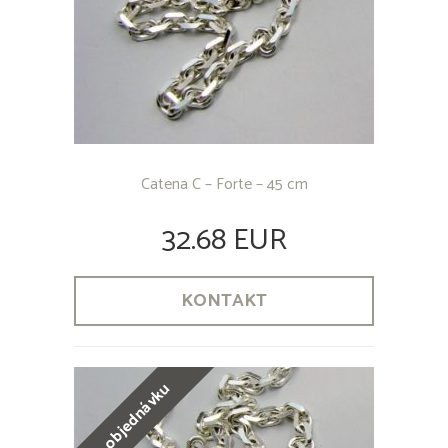
Catena C – Forte – 45 cm
32.68 EUR
KONTAKT
na objednávku