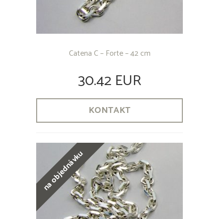
Catena C – Forte – 42 cm
30.42 EUR
KONTAKT
na objednávku