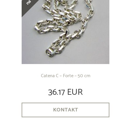
Catena C – Forte – 50 cm
36.17 EUR
KONTAKT