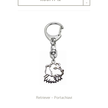
-
Retriever – Portachiavi