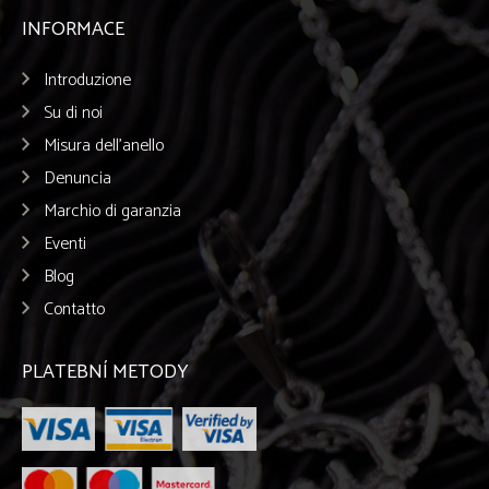
INFORMACE
Introduzione
Su di noi
Misura dell’anello
Denuncia
Marchio di garanzia
Eventi
Blog
Contatto
PLATEBNÍ METODY