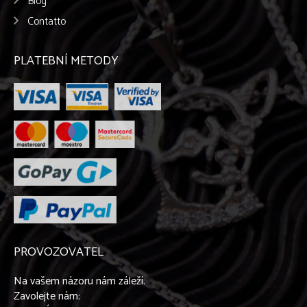
Blog
Contatto
PLATEBNÍ METODY
PROVOZOVATEL
Na vašem názoru nám záleží.
Zavolejte nám: