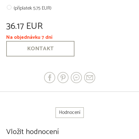
(příplatek 5.75 EUR)
36.17 EUR
Na objednávku 7 dní
KONTAKT
Hodnocení
Vložit hodnocení