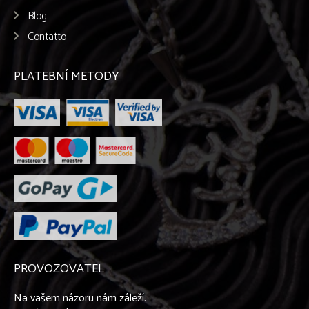
Blog
Contatto
PLATEBNÍ METODY
PROVOZOVATEL
Na vašem názoru nám záleží.