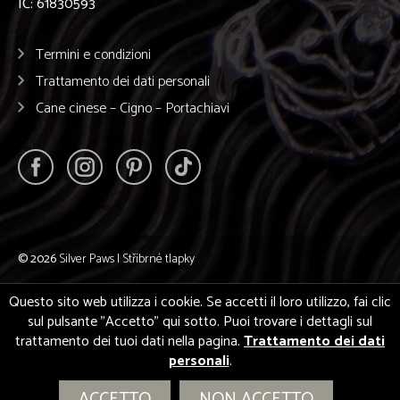
IČ: 61830593
Termini e condizioni
Trattamento dei dati personali
Cane cinese – Cigno – Portachiavi
© 2026
Silver Paws | Stříbrné tlapky
Questo sito web utilizza i cookie. Se accetti il loro utilizzo, fai clic
sul pulsante "Accetto" qui sotto. Puoi trovare i dettagli sul
trattamento dei tuoi dati nella pagina.
Trattamento dei dati
personali
.