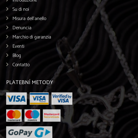
Introduzione
Su di noi
Misura dell’anello
Denuncia
Marchio di garanzia
Eventi
Blog
Contatto
PLATEBNÍ METODY