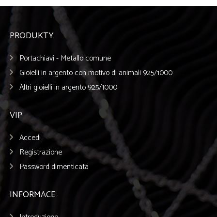
PRODUKTY
Portachiavi - Metallo comune
Gioielli in argento con motivo di animali 925/1000
Altri gioielli in argento 925/1000
VIP
Accedi
Registrazione
Password dimenticata
INFORMACE