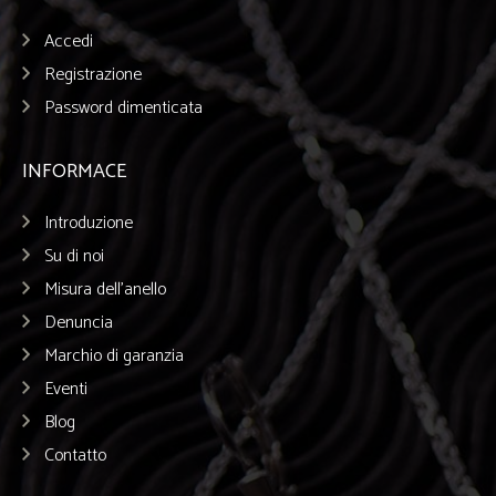
Accedi
Registrazione
Password dimenticata
INFORMACE
Introduzione
Su di noi
Misura dell’anello
Denuncia
Marchio di garanzia
Eventi
Blog
Contatto