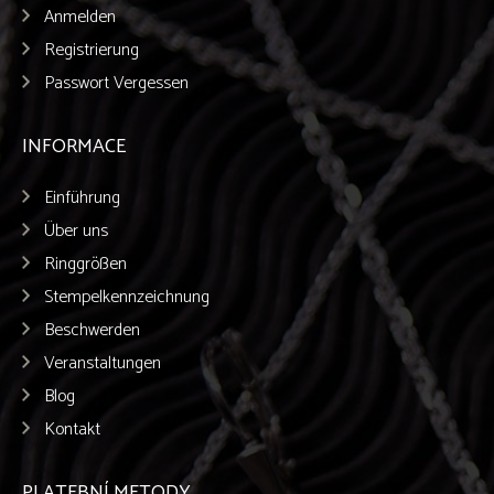
Anmelden
Registrierung
Passwort Vergessen
INFORMACE
Einführung
Über uns
Ringgrößen
Stempelkennzeichnung
Beschwerden
Veranstaltungen
Blog
Kontakt
PLATEBNÍ METODY