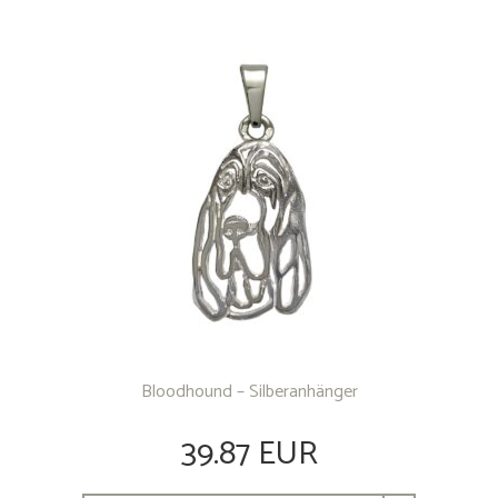
Bloodhound – Silberanhänger
39.87 EUR