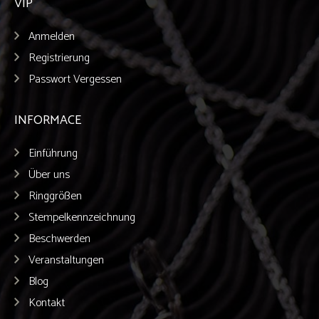
VIP
Anmelden
Registrierung
Passwort Vergessen
INFORMACE
Einführung
Über uns
Ringgrößen
Stempelkennzeichnung
Beschwerden
Veranstaltungen
Blog
Kontakt