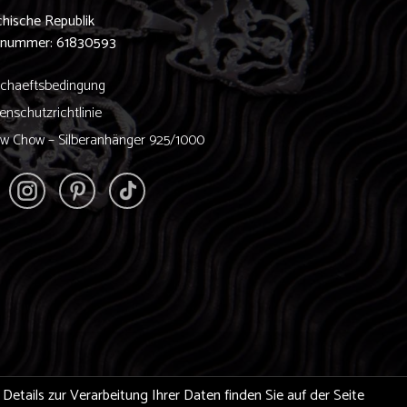
hische Republik
nnummer: 61830593
chaeftsbedingung
enschutzrichtlinie
w Chow – Silberanhänger 925/1000
etails zur Verarbeitung Ihrer Daten finden Sie auf der Seite