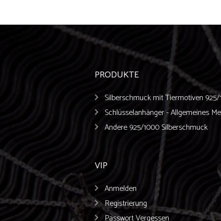
PRODUKTE
Silberschmuck mit Tiermotiven 925
Schlüsselanhänger - Allgemeines Met
Andere 925/1000 Silberschmuck
VIP
Anmelden
Registrierung
Passwort Vergessen