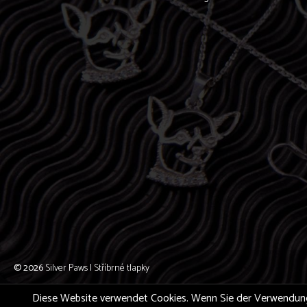
© 2026
Silver Paws | Stříbrné tlapky
Diese Website verwendet Cookies. Wenn Sie der Verwendung zu