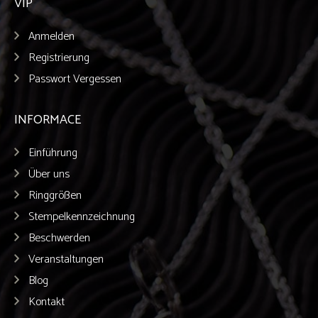
VIP
Anmelden
Registrierung
Passwort Vergessen
INFORMACE
Einführung
Über uns
Ringgrößen
Stempelkennzeichnung
Beschwerden
Veranstaltungen
Blog
Kontakt