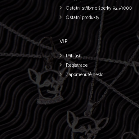
Ostatní stříbrné šperky 925/1000
Ostatní produkty
VIP
Přihlásit
Registrace
Zapomenuté heslo