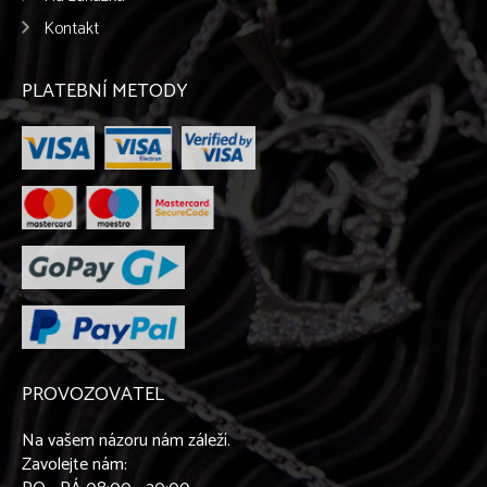
Kontakt
PLATEBNÍ METODY
PROVOZOVATEL
Na vašem názoru nám záleží.
Zavolejte nám: