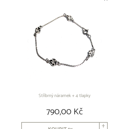
Stříbrný náramek + 4 tlapky
790,00 Kč
+