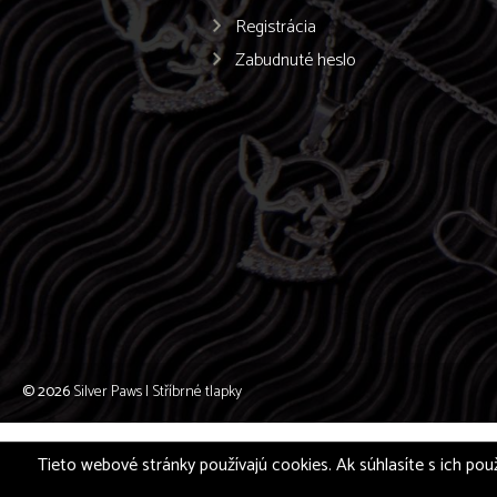
Registrácia
Zabudnuté heslo
© 2026
Silver Paws | Stříbrné tlapky
Tieto webové stránky používajú cookies. Ak súhlasíte s ich použ