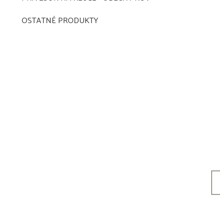
OSTATNÉ PRODUKTY