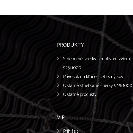
PRODUKTY
Strieborné šperky s motívom zvierat
925/1000
Prívesok na kľúče - Obecný kov
Ostatné strieborné šperky 925/1000
Ostatné produkty
VIP
Prihlásiť