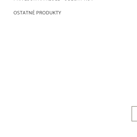
OSTATNÉ PRODUKTY