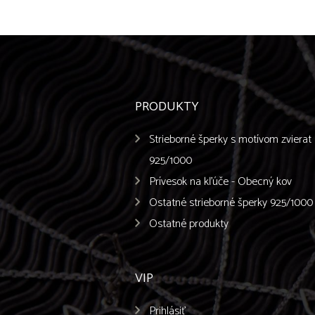
PRODUKTY
Strieborné šperky s motívom zvierat
925/1000
Prívesok na kľúče - Obecný kov
Ostatné strieborné šperky 925/1000
Ostatné produkty
VIP
Prihlásiť