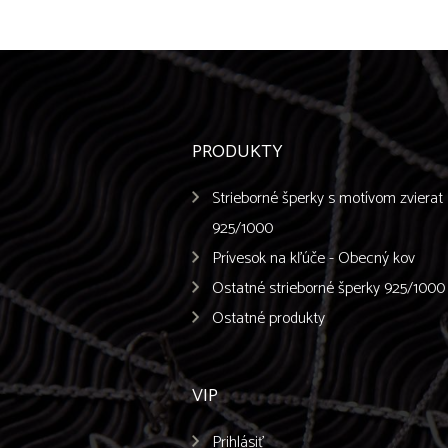
PRODUKTY
Strieborné šperky s motívom zvierat
925/1000
Prívesok na kľúče - Obecný kov
Ostatné strieborné šperky 925/1000
Ostatné produkty
VIP
Prihlásiť