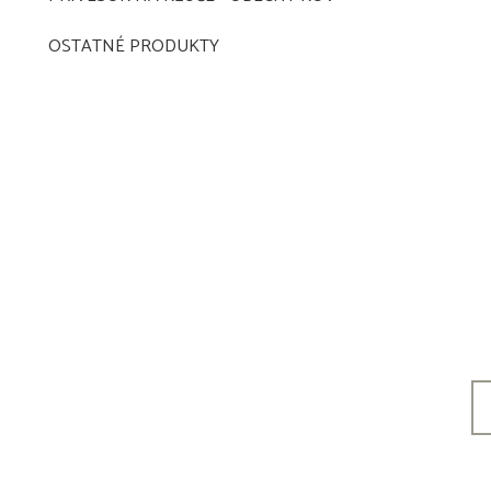
OSTATNÉ PRODUKTY