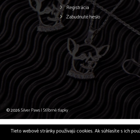
Registrácia
Zabudnuté heslo
© 2026
Silver Paws | Stříbrné tlapky
Tieto webové stránky používajú cookies. Ak súhlasíte s ich použ