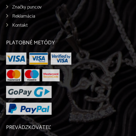
Značky puncov
Reklamácia
Kontakt
PLATOBNÉ METÓDY
PREVÁDZKOVATEĽ