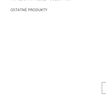
OSTATNÉ PRODUKTY