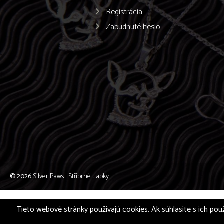
Registrácia
Zabudnuté heslo
© 2026
Silver Paws | Stříbrné tlapky
Tieto webové stránky používajú cookies. Ak súhlasíte s ich použ