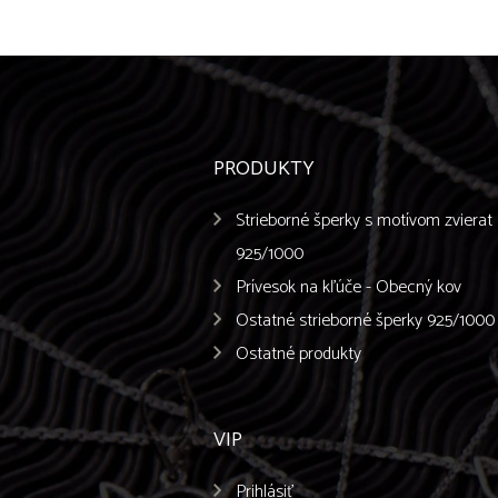
PRODUKTY
Strieborné šperky s motívom zvierat
925/1000
Prívesok na kľúče - Obecný kov
Ostatné strieborné šperky 925/1000
Ostatné produkty
VIP
Prihlásiť