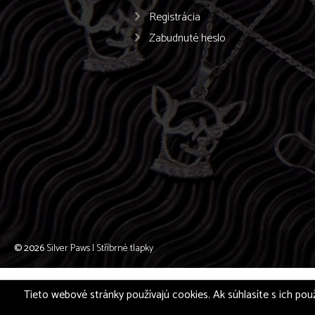
Registrácia
Zabudnuté heslo
© 2026
Silver Paws | Stříbrné tlapky
Tieto webové stránky používajú cookies. Ak súhlasíte s ich použ