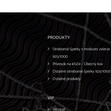
PRODUKTY
Strieborné šperky s motívom zvierat
925/1000
Prívesok na kľúče - Obecný kov
Ostatné strieborné šperky 925/1000
Ostatné produkty
VIP
Prihlásiť