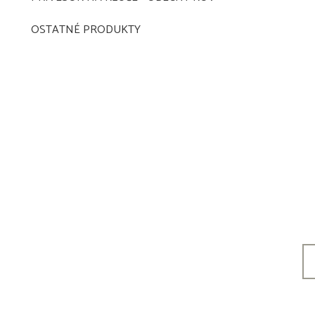
OSTATNÉ PRODUKTY