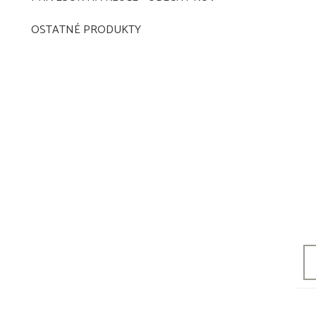
OSTATNÉ PRODUKTY