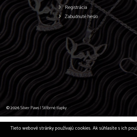
Registrácia
Zabudnuté heslo
© 2026
Silver Paws | Stříbrné tlapky
Tieto webové stránky používajú cookies. Ak súhlasíte s ich použ