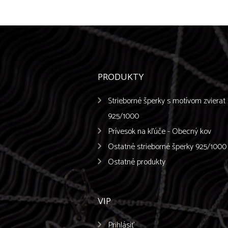
PRODUKTY
Strieborné šperky s motívom zvierat
925/1000
Prívesok na kľúče - Obecný kov
Ostatné strieborné šperky 925/1000
Ostatné produkty
VIP
Prihlásiť