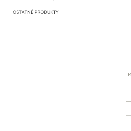
OSTATNÉ PRODUKTY
M