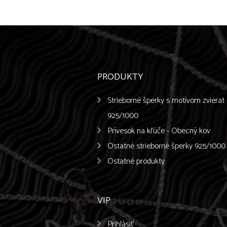
PRODUKTY
Strieborné šperky s motívom zvierat
925/1000
Prívesok na kľúče - Obecný kov
Ostatné strieborné šperky 925/1000
Ostatné produkty
VIP
Prihlásiť