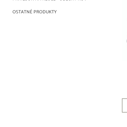
OSTATNÉ PRODUKTY