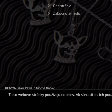
Registrácia
Zabudnuté heslo
© 2026
Silver Paws | Stříbrné tlapky
Tieto webové stránky používajú cookies. Ak súhlasíte s ich použ